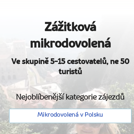
Zážitková
mikrodovolená
Ve skupině 5-15 cestovatelů, ne 50
turistů
Nejoblíbenější kategorie zájezdů
Mikrodovolená v Polsku