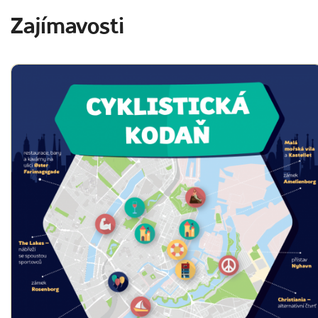
Zajímavosti