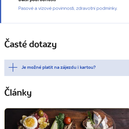
Další podrobnosti
Pasové a vízové povinnosti, zdravotní podmínky
.
Časté dotazy
Je možné platit na zájezdu i kartou?
Články