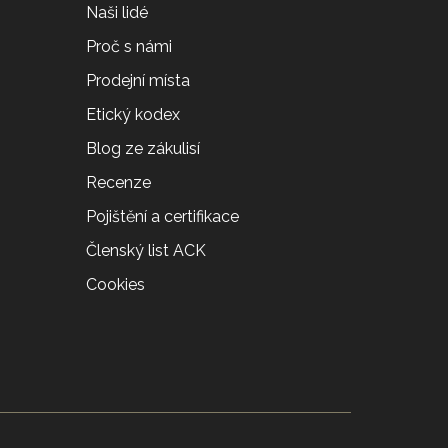
Naši lidé
Proč s námi
Prodejní místa
Etický kodex
Blog ze zákulisí
Recenze
Pojištění a certifikace
Členský list ACK
Cookies