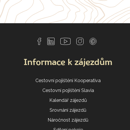
Informace k zájezdům
Cestovní pojištění Kooperativa
Cestovní pojištění Slavia
Kalendář zájezdů
Srovnání zájezdů
Náročnost zájezdů
Sdílení pokoje