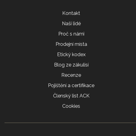
Kontakt
Naši lidé
Proč s námi
Prodejní místa
Etický kodex
Blog ze zákulisí
Recenze
Pojištění a certifikace
Členský list ACK
Cookies