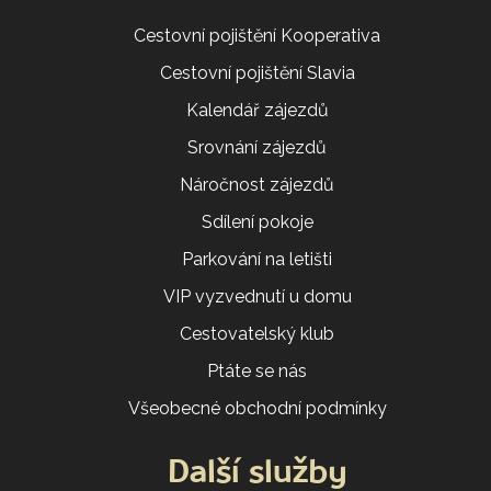
Cestovní pojištění Kooperativa
Cestovní pojištění Slavia
Kalendář zájezdů
Srovnání zájezdů
Náročnost zájezdů
Sdílení pokoje
Parkování na letišti
VIP vyzvednutí u domu
Cestovatelský klub
Ptáte se nás
Všeobecné obchodní podmínky
Další služby