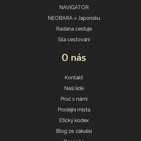
NAVIGÁTOR
NEOBARA v Japonsku
Radana cestuje
Síla cestování
O nás
Kontakt
Naši lidé
Proč s námi
Prodejní místa
Etický kodex
Blog ze zákulisí