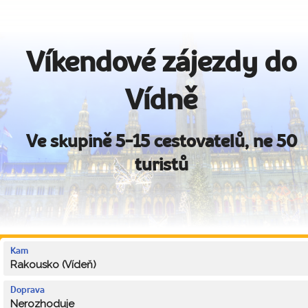
Víkendové zájezdy do
Vídně
Ve skupině 5-15 cestovatelů, ne 50
turistů
Kam
Rakousko (Vídeň)
Doprava
Nerozhoduje