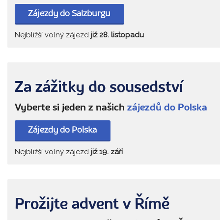
Zájezdy do Salzburgu
Nejbližší volný zájezd
již 28. listopadu
Za zážitky do sousedství
Vyberte si jeden z našich
zájezdů do Polska
Zájezdy do Polska
Nejbližší volný zájezd
již 19. září
Prožijte advent v Římě