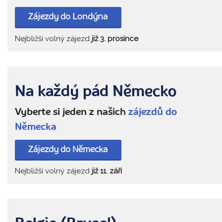
Zájezdy do Londýna
Nejbližší volný zájezd
již 3. prosince
Na každý pád Německo
Vyberte si jeden z našich
zájezdů do
Německa
Zájezdy do Německa
Nejbližší volný zájezd
již 11. září