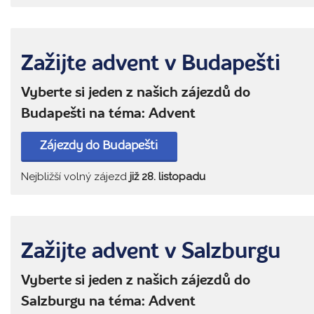
Zažijte advent v Budapešti
Vyberte si jeden z našich zájezdů do
Budapešti na téma: Advent
Zájezdy do Budapešti
Nejbližší volný zájezd
již 28. listopadu
Zažijte advent v Salzburgu
Vyberte si jeden z našich zájezdů do
Salzburgu na téma: Advent