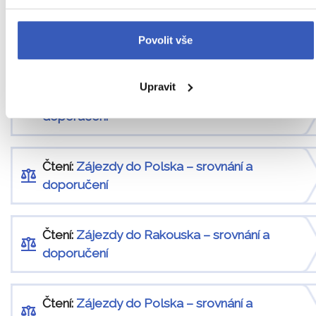
Čtení:
Zájezdy do Londýna – srovnání a
Povolit vše
doporučení
Upravit
Čtení:
Zájezdy do Německa – srovnání a
doporučení
Čtení:
Zájezdy do Polska – srovnání a
doporučení
Čtení:
Zájezdy do Rakouska – srovnání a
doporučení
Čtení:
Zájezdy do Polska – srovnání a