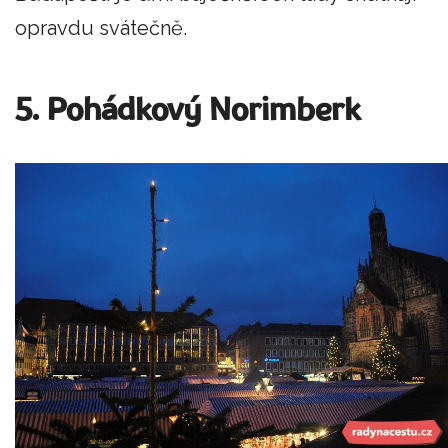
opravdu svátečně.
5. Pohádkový Norimberk