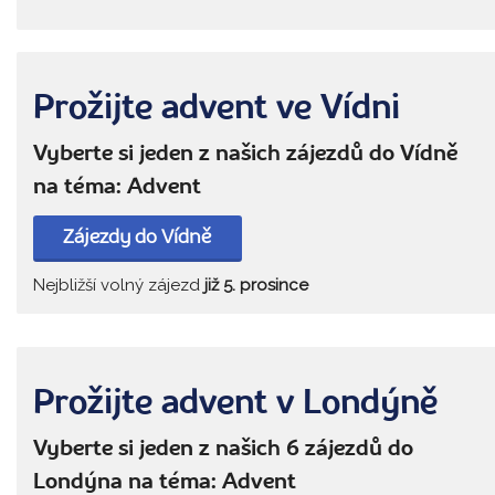
Prožijte advent ve Vídni
Vyberte si jeden z našich zájezdů do Vídně
na téma: Advent
Zájezdy do Vídně
Nejbližší volný zájezd
již 5. prosince
Prožijte advent v Londýně
Vyberte si jeden z našich 6 zájezdů do
Londýna na téma: Advent