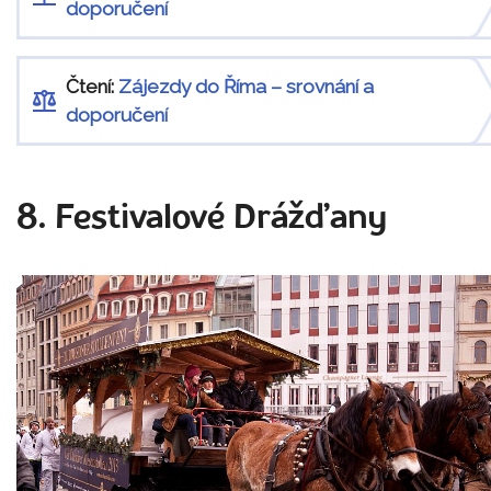
doporučení
Čtení:
Zájezdy do Říma – srovnání a
doporučení
8. Festivalové Drážďany