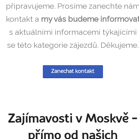
připravujeme. Prosíme zanechte ná
kontakt a
my vás budeme informova
s aktuálními informacemi týkajícími
se této kategorie zájezdů. Děkujeme.
Zanechat kontakt
Zajímavosti v Moskvě
-
přímo od našich