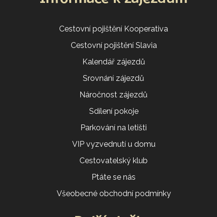
Cestovní pojištění Kooperativa
Cestovní pojištění Slavia
Kalendář zájezdů
Srovnání zájezdů
Náročnost zájezdů
Sdílení pokoje
Parkování na letišti
VIP vyzvednutí u domu
Cestovatelský klub
Ptáte se nás
Všeobecné obchodní podmínky