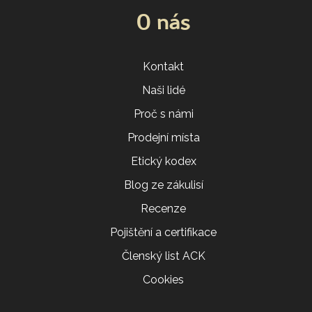
O nás
Kontakt
Naši lidé
Proč s námi
Prodejní místa
Etický kodex
Blog ze zákulisí
Recenze
Pojištění a certifikace
Členský list ACK
Cookies