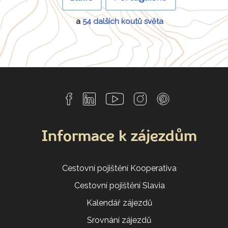
a
54 dalších koutů světa
Informace k zájezdům
Cestovní pojištění Kooperativa
Cestovní pojištění Slavia
Kalendář zájezdů
Srovnání zájezdů