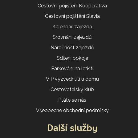
Cestovní pojištění Kooperativa
Cestovní pojištění Slavia
Kalendář zájezdů
Srovnání zájezdů
Náročnost zájezdů
Sdílení pokoje
Parkování na letišti
VIP vyzvednutí u domu
Cestovatelský klub
Ptáte se nás
Všeobecné obchodní podmínky
Další služby