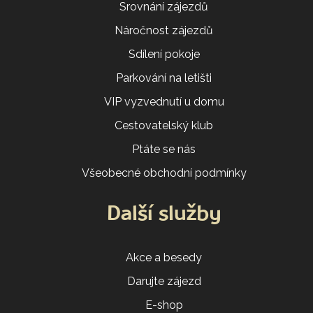
Srovnání zájezdů
Náročnost zájezdů
Sdílení pokoje
Parkování na letišti
VIP vyzvednutí u domu
Cestovatelský klub
Ptáte se nás
Všeobecné obchodní podmínky
Další služby
Akce a besedy
Darujte zájezd
E-shop