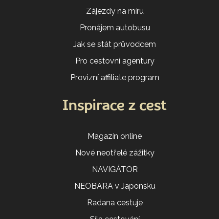
Zájezdy na míru
Pronájem autobusu
Jak se stát průvodcem
Pro cestovní agentury
Provizní affiliate program
Inspirace z cest
Magazín online
Nové neotřelé zážitky
NAVIGÁTOR
NEOBARA v Japonsku
Radana cestuje