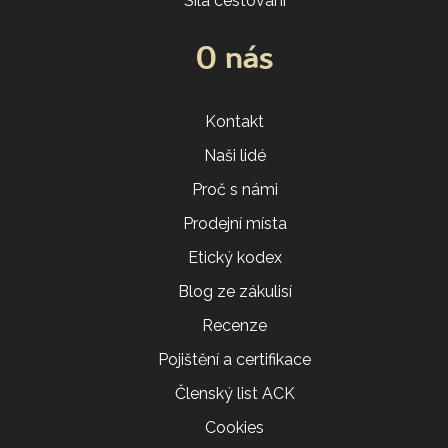
Síla cestování
O nás
Kontakt
Naši lidé
Proč s námi
Prodejní místa
Etický kodex
Blog ze zákulisí
Recenze
Pojištění a certifikace
Členský list ACK
Cookies