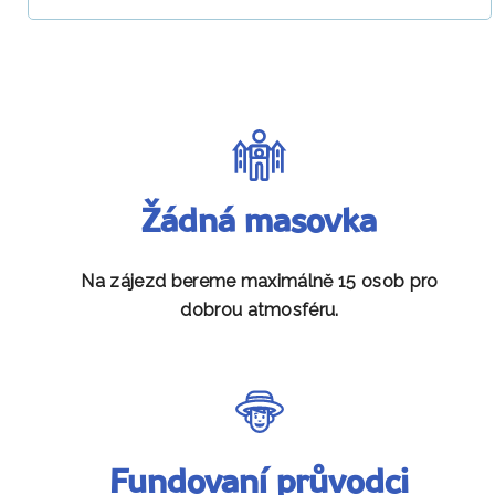
Žádná masovka
Na zájezd bereme maximálně 15 osob pro
dobrou atmosféru.
Fundovaní průvodci