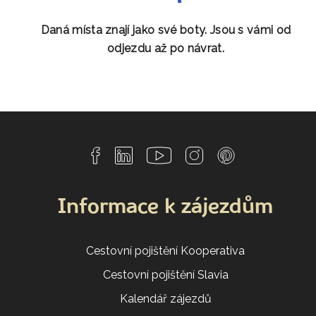
Daná místa znají jako své boty. Jsou s vámi od
odjezdu až po návrat.
Informace k zájezdům
Cestovní pojištění Kooperativa
Cestovní pojištění Slavia
Kalendář zájezdů