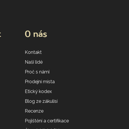
t
O nás
Kontakt
Naši lidé
Proč s námi
Prodejní místa
Etický kodex
Blog ze zákulisí
Recenze
Pojištění a certifikace