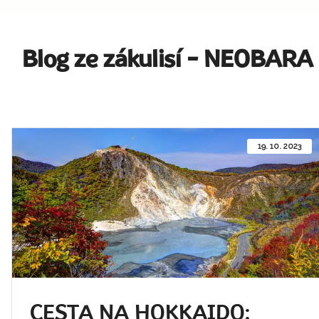
Blog ze zákulisí - NEOBARA
19. 10. 2023
CESTA NA HOKKAIDO: