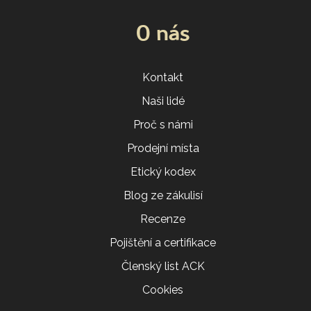
O nás
Kontakt
Naši lidé
Proč s námi
Prodejní místa
Etický kodex
Blog ze zákulisí
Recenze
Pojištění a certifikace
Členský list ACK
Cookies