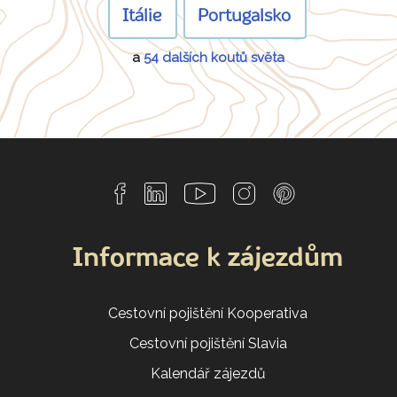
Itálie
Portugalsko
a
54 dalších koutů světa
Informace k zájezdům
Cestovní pojištění Kooperativa
Cestovní pojištění Slavia
Kalendář zájezdů