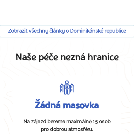
Zobrazit všechny články o Dominikánské republice
Naše péče nezná hranice
Žádná masovka
Na zájezd bereme maximálně 15 osob
pro dobrou atmosféru.