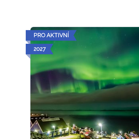
PRO AKTIVNÍ
2027