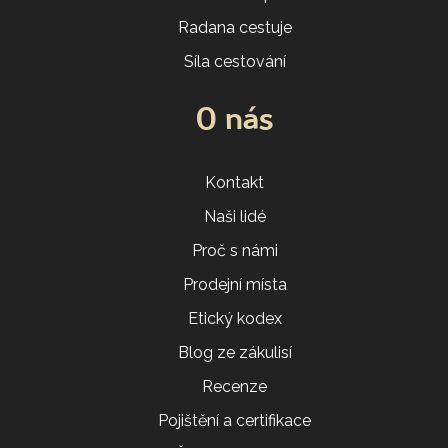
Radana cestuje
Síla cestování
O nás
Kontakt
Naši lidé
Proč s námi
Prodejní místa
Etický kodex
Blog ze zákulisí
Recenze
Pojištění a certifikace