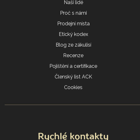
Naši lidé
Proč s námi
Prodejní místa
Etický kodex
Blog ze zákulisí
Recenze
Pojištění a certifikace
Členský list ACK
Cookies
Rychlé kontakty