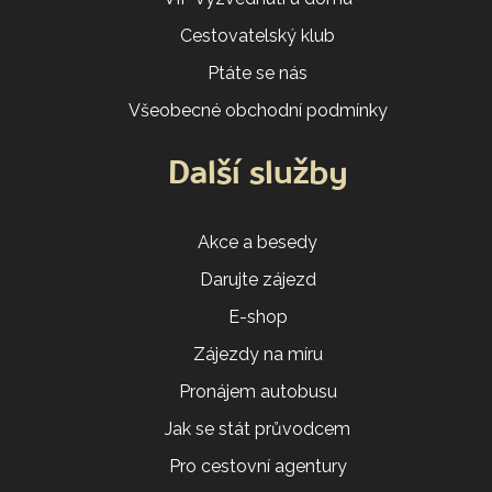
Cestovatelský klub
Ptáte se nás
Všeobecné obchodní podmínky
Další služby
Akce a besedy
Darujte zájezd
E-shop
Zájezdy na míru
Pronájem autobusu
Jak se stát průvodcem
Pro cestovní agentury