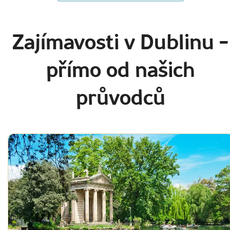
Zajímavosti v Dublinu
-
přímo od našich
průvodců