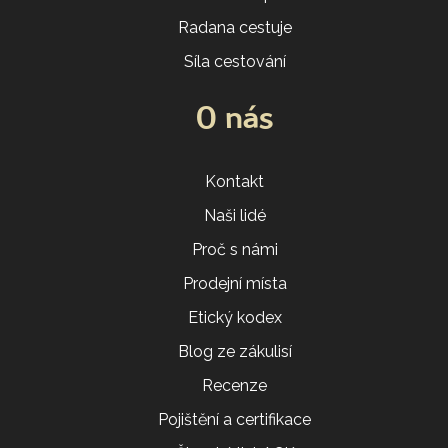
Radana cestuje
Síla cestování
O nás
Kontakt
Naši lidé
Proč s námi
Prodejní místa
Etický kodex
Blog ze zákulisí
Recenze
Pojištění a certifikace