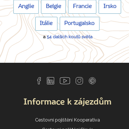
Anglie
Belgie
Francie
Irsko
Itálie
Portugalsko
a
54 dalších koutů světa
Informace k zájezdům
Cestovní pojištění Kooperativa