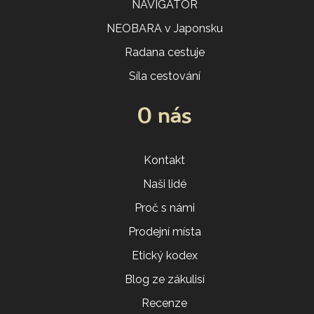
NAVIGÁTOR
NEOBARA v Japonsku
Radana cestuje
Síla cestování
O nás
Kontakt
Naši lidé
Proč s námi
Prodejní místa
Etický kodex
Blog ze zákulisí
Recenze