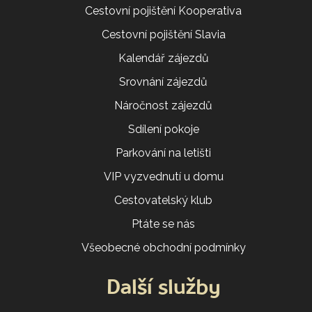
Cestovní pojištění Kooperativa
Cestovní pojištění Slavia
Kalendář zájezdů
Srovnání zájezdů
Náročnost zájezdů
Sdílení pokoje
Parkování na letišti
VIP vyzvednutí u domu
Cestovatelský klub
Ptáte se nás
Všeobecné obchodní podmínky
Další služby