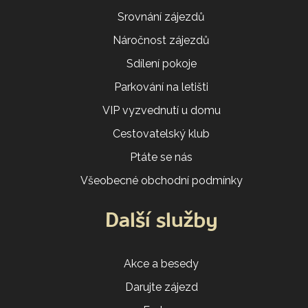
Srovnání zájezdů
Náročnost zájezdů
Sdílení pokoje
Parkování na letišti
VIP vyzvednutí u domu
Cestovatelský klub
Ptáte se nás
Všeobecné obchodní podmínky
Další služby
Akce a besedy
Darujte zájezd