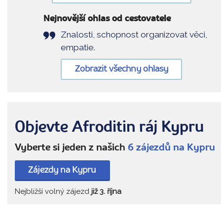
Nejnovější ohlas od cestovatele
Znalosti, schopnost organizovat věci,
empatie.
Zobrazit všechny ohlasy
Objevte Afroditin ráj Kypru
Vyberte si jeden z našich
6 zájezdů na Kypru
Zájezdy na Kypru
Nejbližší volný zájezd
již 3. října