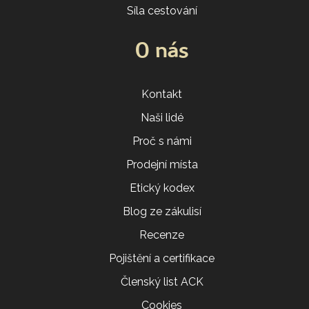
Síla cestování
O nás
Kontakt
Naši lidé
Proč s námi
Prodejní místa
Etický kodex
Blog ze zákulisí
Recenze
Pojištění a certifikace
Členský list ACK
Cookies