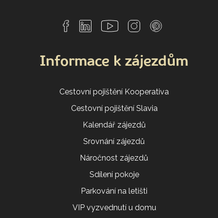
Informace k zájezdům
Cestovní pojištění Kooperativa
Cestovní pojištění Slavia
Kalendář zájezdů
Srovnání zájezdů
Náročnost zájezdů
Sdílení pokoje
Parkování na letišti
VIP vyzvednutí u domu