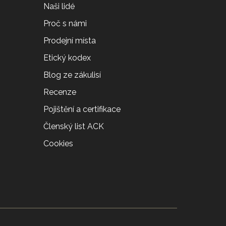
Naši lidé
Proč s námi
Prodejní místa
Etický kodex
Blog ze zákulisí
Recenze
Pojištění a certifikace
Členský list ACK
Cookies