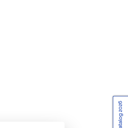
Katalog 2026