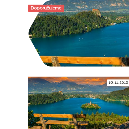
Doporučujeme
16. 11. 2016