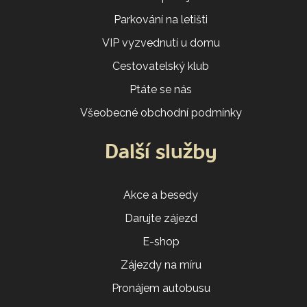
Parkování na letišti
VIP vyzvednutí u domu
Cestovatelský klub
Ptáte se nás
Všeobecné obchodní podmínky
Další služby
Akce a besedy
Darujte zájezd
E-shop
Zájezdy na míru
Pronájem autobusu