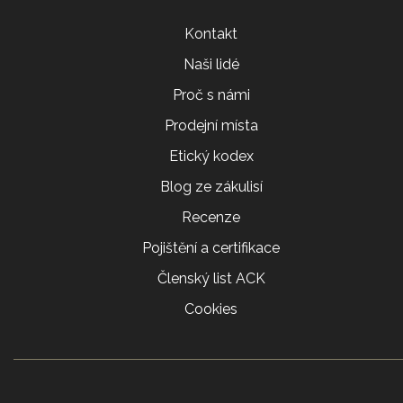
Kontakt
Naši lidé
Proč s námi
Prodejní místa
Etický kodex
Blog ze zákulisí
Recenze
Pojištění a certifikace
Členský list ACK
Cookies