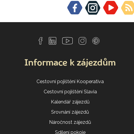
Informace k zájezdům
Cestovní pojištění Kooperativa
Cestovní pojištění Slavia
Kalendář zájezdů
Srovnání zájezdů
Náročnost zájezdů
Sdílení pokoje