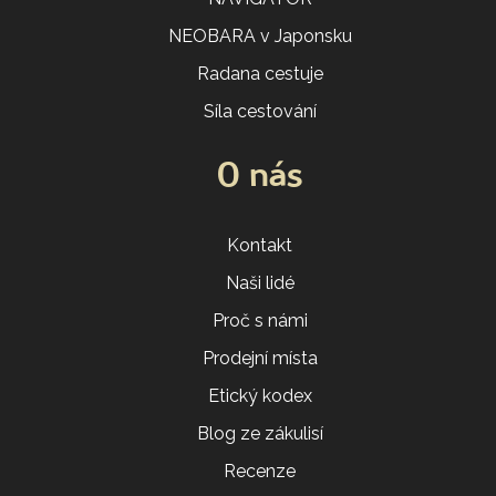
NEOBARA v Japonsku
Radana cestuje
Síla cestování
O nás
Kontakt
Naši lidé
Proč s námi
Prodejní místa
Etický kodex
Blog ze zákulisí
Recenze