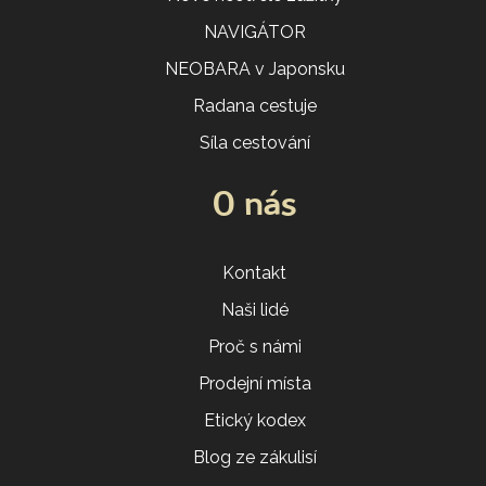
NAVIGÁTOR
NEOBARA v Japonsku
Radana cestuje
Síla cestování
O nás
Kontakt
Naši lidé
Proč s námi
Prodejní místa
Etický kodex
Blog ze zákulisí