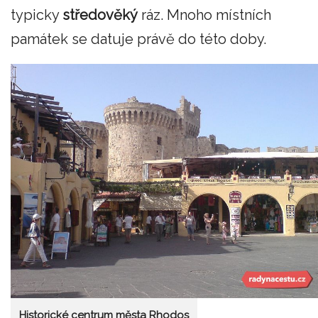
typicky
středověký
ráz. Mnoho místních
památek se datuje právě do této doby.
Historické centrum města Rhodos