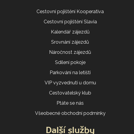
Cestovní pojištění Kooperativa
Cestovní pojištění Slavia
Kalendář zájezdů
Srovnání zájezdů
Náročnost zájezdů
Sdílení pokoje
Parkování na letišti
VIP vyzvednutí u domu
Cestovatelský klub
Ptáte se nás
Všeobecné obchodní podmínky
Další služby