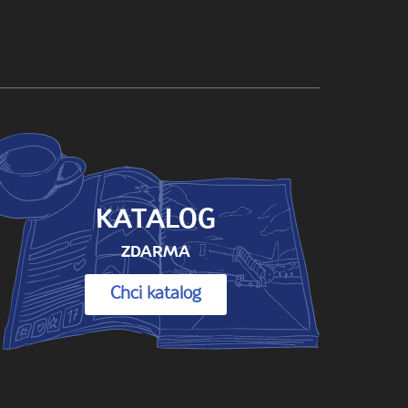
KATALOG
ZDARMA
Chci katalog