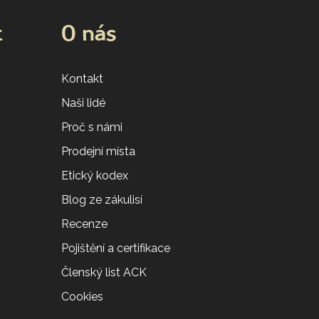
t
O nás
Kontakt
Naši lidé
Proč s námi
Prodejní místa
Etický kodex
Blog ze zákulisí
Recenze
Pojištění a certifikace
Členský list ACK
Cookies