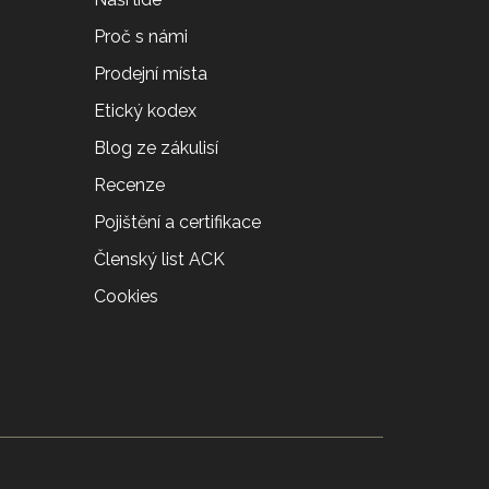
Proč s námi
Prodejní místa
Etický kodex
Blog ze zákulisí
Recenze
Pojištění a certifikace
Členský list ACK
Cookies