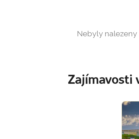
Nebyly nalezeny
Zajímavosti