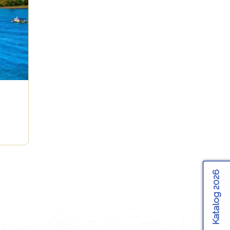
Katalog 2026