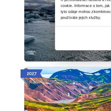
cookie. Informace o tom, jak
tyto údaje mohou zkombinovat
používáte jejich služby.
2027