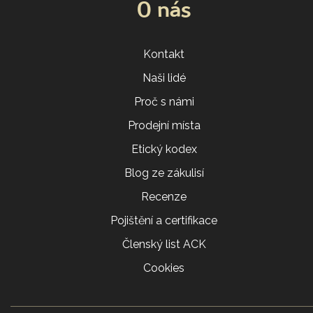
O nás
Kontakt
Naši lidé
Proč s námi
Prodejní místa
Etický kodex
Blog ze zákulisí
Recenze
Pojištění a certifikace
Členský list ACK
Cookies