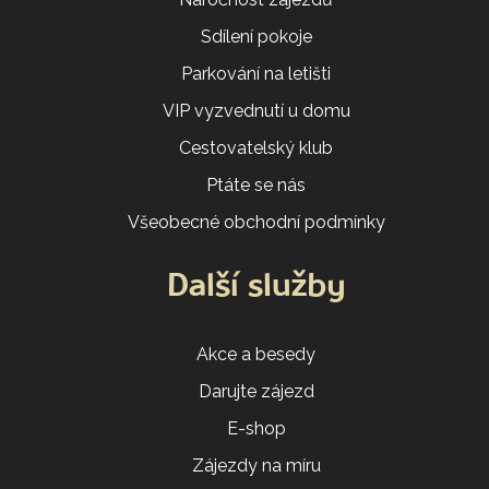
Sdílení pokoje
Parkování na letišti
VIP vyzvednutí u domu
Cestovatelský klub
Ptáte se nás
Všeobecné obchodní podmínky
Další služby
Akce a besedy
Darujte zájezd
E-shop
Zájezdy na míru