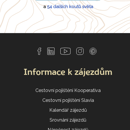
a
54 dalších koutů světa
Informace k zájezdům
Cestovní pojištění Kooperativa
Cestovní pojištění Slavia
Kalendář zájezdů
Srovnání zájezdů
Náročnost zájezdů