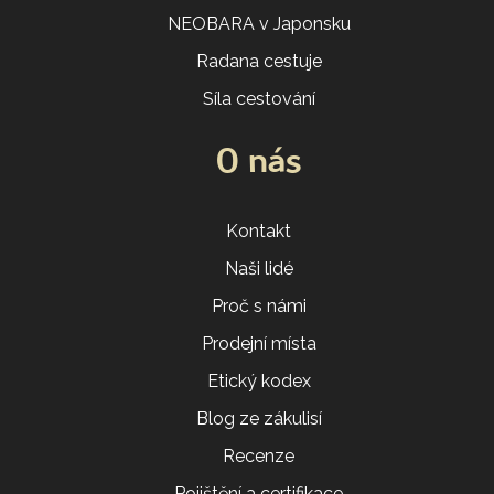
NEOBARA v Japonsku
Radana cestuje
Síla cestování
O nás
Kontakt
Naši lidé
Proč s námi
Prodejní místa
Etický kodex
Blog ze zákulisí
Recenze
Pojištění a certifikace