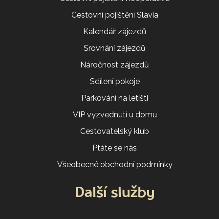
Cestovní pojištění Slavia
Kalendář zájezdů
Srovnání zájezdů
Náročnost zájezdů
Sdílení pokoje
Parkování na letišti
VIP vyzvednutí u domu
Cestovatelský klub
Ptáte se nás
Všeobecné obchodní podmínky
Další služby