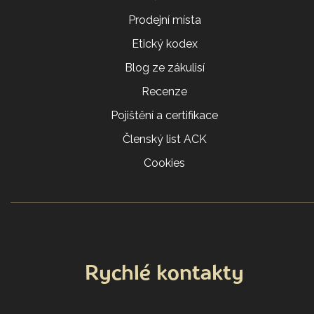
Prodejní místa
Etický kodex
Blog ze zákulisí
Recenze
Pojištění a certifikace
Členský list ACK
Cookies
Rychlé kontakty