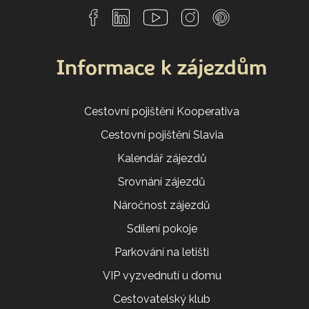
Informace k zájezdům
Cestovní pojištění Kooperativa
Cestovní pojištění Slavia
Kalendář zájezdů
Srovnání zájezdů
Náročnost zájezdů
Sdílení pokoje
Parkování na letišti
VIP vyzvednutí u domu
Cestovatelský klub