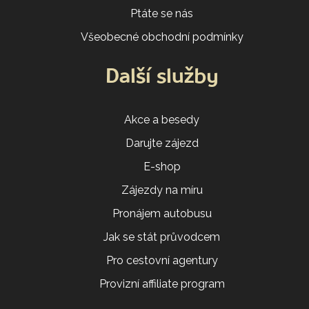
Ptáte se nás
Všeobecné obchodní podmínky
Další služby
Akce a besedy
Darujte zájezd
E-shop
Zájezdy na míru
Pronájem autobusu
Jak se stát průvodcem
Pro cestovní agentury
Provizní affiliate program