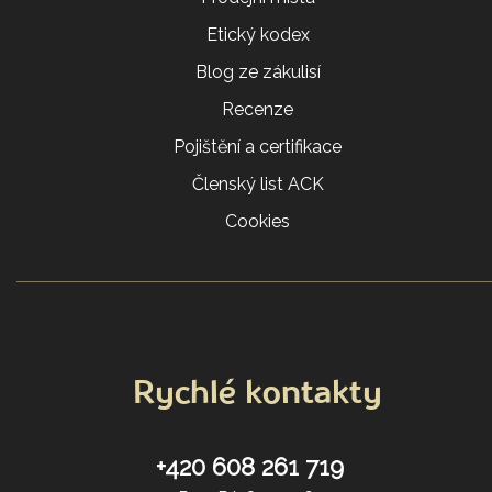
Etický kodex
Blog ze zákulisí
Recenze
Pojištění a certifikace
Členský list ACK
Cookies
Rychlé kontakty
+420 608 261 719