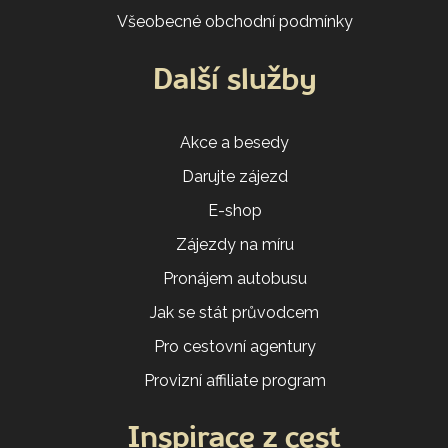
Všeobecné obchodní podmínky
Další služby
Akce a besedy
Darujte zájezd
E-shop
Zájezdy na míru
Pronájem autobusu
Jak se stát průvodcem
Pro cestovní agentury
Provizní affiliate program
Inspirace z cest