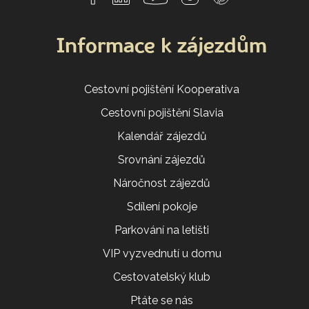
Informace k zájezdům
Cestovní pojištění Kooperativa
Cestovní pojištění Slavia
Kalendář zájezdů
Srovnání zájezdů
Náročnost zájezdů
Sdílení pokoje
Parkování na letišti
VIP vyzvednutí u domu
Cestovatelský klub
Ptáte se nás