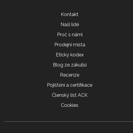
Kontakt
Naši lidé
Proč s námi
Prodejní místa
Etický kodex
Blog ze zákulisí
Recenze
Pojištění a certifikace
Členský list ACK
Cookies