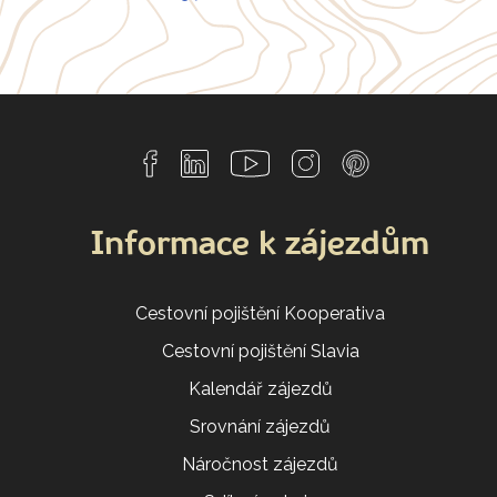
Informace k zájezdům
Cestovní pojištění Kooperativa
Cestovní pojištění Slavia
Kalendář zájezdů
Srovnání zájezdů
Náročnost zájezdů