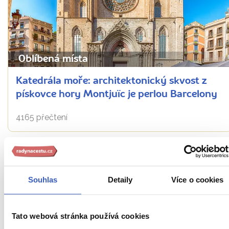
Oblíbená místa
Katedrála moře: architektonický skvost z
pískovce hory Montjuïc je perlou Barcelony
4165 přečtení
Souhlas
Detaily
Více o cookies
Tato webová stránka používá cookies