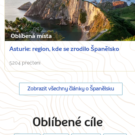
Oblíbená místa
Asturie: region, kde se zrodilo Španělsko
5204 přečtení
Zobrazit všechny články o Španělsku
Oblíbené cíle