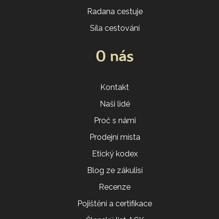
Radana cestuje
Síla cestování
O nás
Kontakt
Naši lidé
Proč s námi
Prodejní místa
Etický kodex
Blog ze zákulisí
Recenze
Pojištění a certifikace