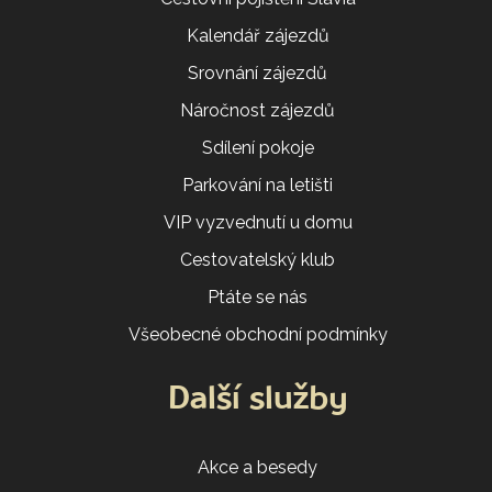
Kalendář zájezdů
Srovnání zájezdů
Náročnost zájezdů
Sdílení pokoje
Parkování na letišti
VIP vyzvednutí u domu
Cestovatelský klub
Ptáte se nás
Všeobecné obchodní podmínky
Další služby
Akce a besedy