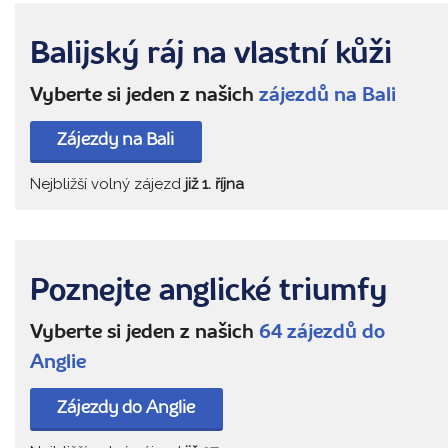
Balijský ráj na vlastní kůži
Vyberte si jeden z našich
zájezdů na Bali
Zájezdy na Bali
Nejbližší volný zájezd
již 1. října
Poznejte anglické triumfy
Vyberte si jeden z našich
64 zájezdů do
Anglie
Zájezdy do Anglie