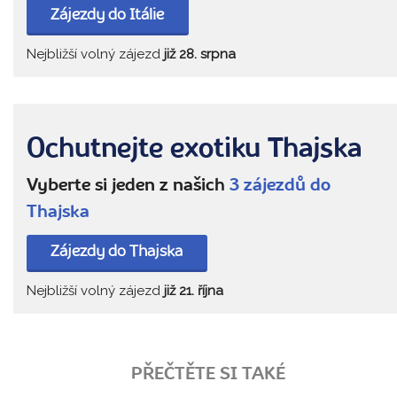
Zájezdy do Itálie
Nejbližší volný zájezd
již 28. srpna
Ochutnejte exotiku Thajska
Vyberte si jeden z našich
3 zájezdů do
Thajska
Zájezdy do Thajska
Nejbližší volný zájezd
již 21. října
PŘEČTĚTE SI TAKÉ