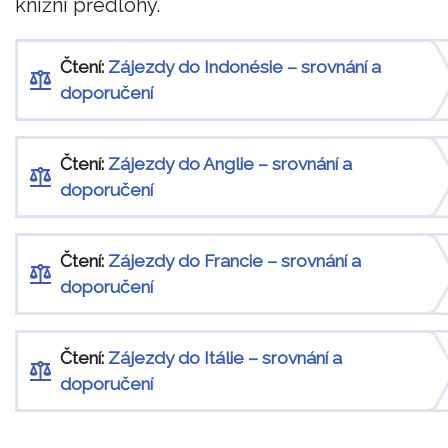
knižní předlohy.
Čtení:
Zájezdy do Indonésie – srovnání a
doporučení
Čtení:
Zájezdy do Anglie – srovnání a
doporučení
Čtení:
Zájezdy do Francie – srovnání a
doporučení
Čtení:
Zájezdy do Itálie – srovnání a
doporučení