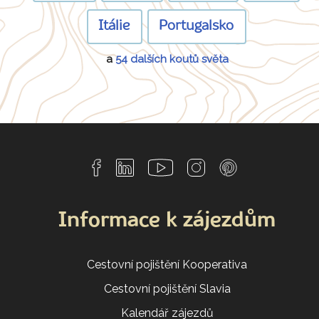
Itálie
Portugalsko
a
54 dalších koutů světa
Informace k zájezdům
Cestovní pojištění Kooperativa
Cestovní pojištění Slavia
Kalendář zájezdů