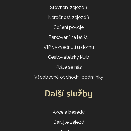
Srovnání zájezdů
Náročnost zájezdů
Sdílení pokoje
Parkování na letišti
VIP vyzvednutí u domu
Cestovatelský klub
Ptáte se nás
Všeobecné obchodní podmínky
Další služby
Akce a besedy
Darujte zájezd