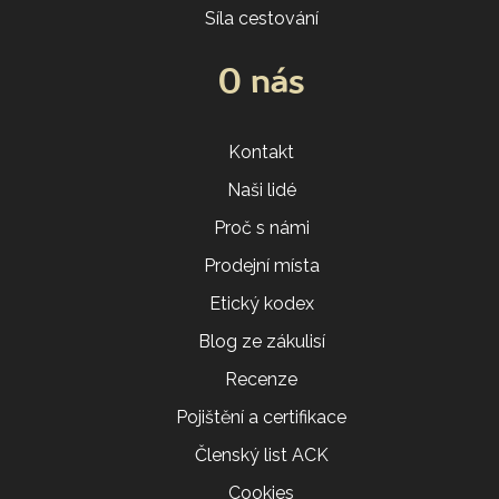
Síla cestování
O nás
Kontakt
Naši lidé
Proč s námi
Prodejní místa
Etický kodex
Blog ze zákulisí
Recenze
Pojištění a certifikace
Členský list ACK
Cookies