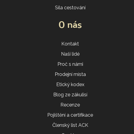
Síla cestování
O nás
Kontakt
Naši lidé
Proč s námi
Prodejní místa
Etický kodex
Blog ze zákulisí
Recenze
Pojištění a certifikace
Členský list ACK