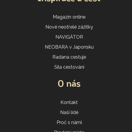
Magazín online
Nové neotřelé zážitky
NAVIGÁTOR
NEOBARA v Japonsku
Radana cestuje
Síla cestování
O nás
Kontakt
Naši lidé
Proč s námi