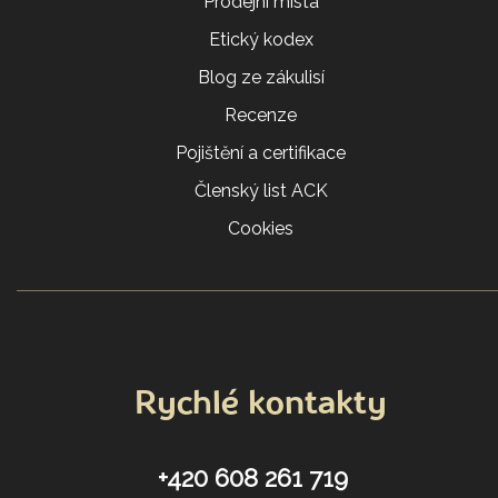
Prodejní místa
Etický kodex
Blog ze zákulisí
Recenze
Pojištění a certifikace
Členský list ACK
Cookies
Rychlé kontakty
+420 608 261 719