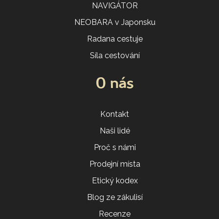
NAVIGÁTOR
NEOBARA v Japonsku
Radana cestuje
Síla cestování
O nás
Kontakt
Naši lidé
Proč s námi
Prodejní místa
Etický kodex
Blog ze zákulisí
Recenze