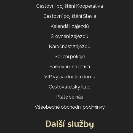
Cestovní pojištění Kooperativa
Cestovní pojištění Slavia
Kalendář zájezdů
Srovnání zájezdů
Náročnost zájezdů
Sdílení pokoje
Parkování na letišti
VIP vyzvednutí u domu
Cestovatelský klub
Ptáte se nás
Všeobecné obchodní podmínky
Další služby