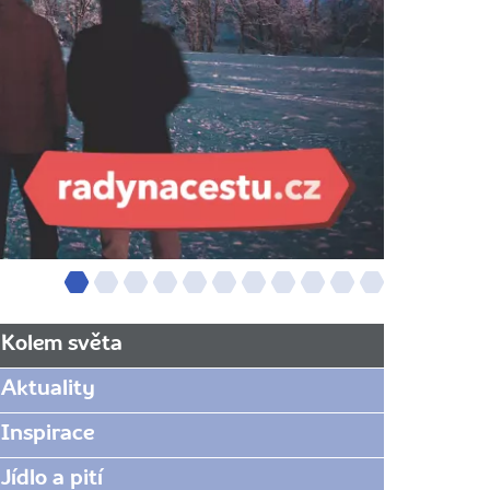
Kolem světa
Aktuality
Inspirace
Jídlo a pití