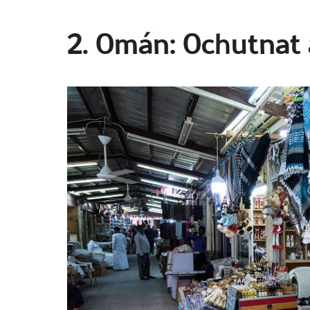
2. Omán: Ochutnat 