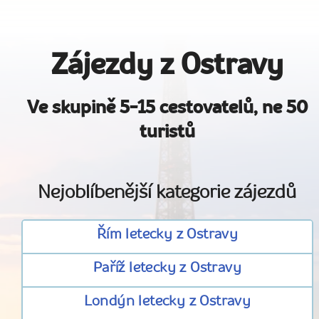
Zájezdy z Ostravy
Ve skupině 5-15 cestovatelů, ne 50
turistů
Nejoblíbenější kategorie zájezdů
Řím letecky z Ostravy
Paříž letecky z Ostravy
Londýn letecky z Ostravy