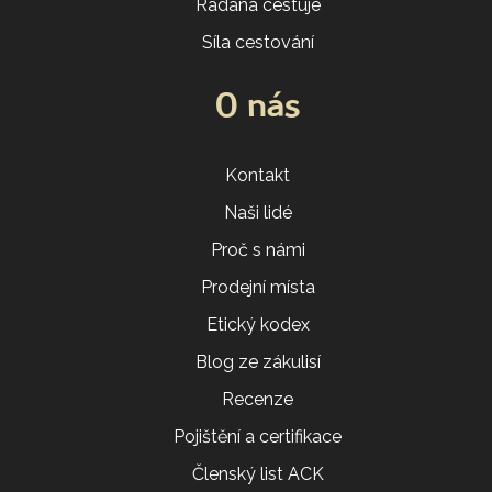
Radana cestuje
Síla cestování
O nás
Kontakt
Naši lidé
Proč s námi
Prodejní místa
Etický kodex
Blog ze zákulisí
Recenze
Pojištění a certifikace
Členský list ACK