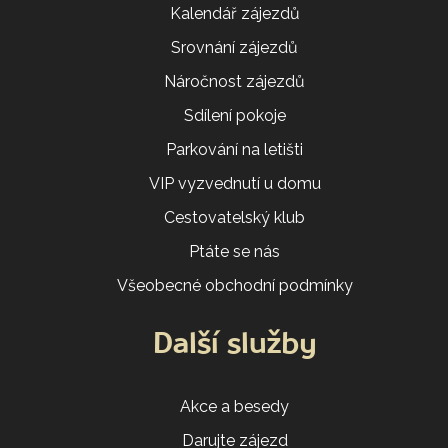
Kalendář zájezdů
Srovnání zájezdů
Náročnost zájezdů
Sdílení pokoje
Parkování na letišti
VIP vyzvednutí u domu
Cestovatelský klub
Ptáte se nás
Všeobecné obchodní podmínky
Další služby
Akce a besedy
Darujte zájezd