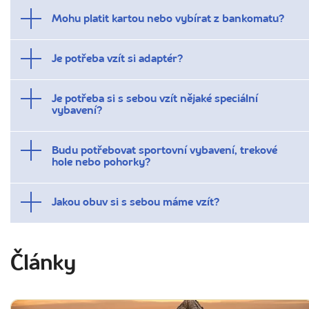
Mohu platit kartou nebo vybírat z bankomatu?
Je potřeba vzít si adaptér?
Je potřeba si s sebou vzít nějaké speciální
vybavení?
Budu potřebovat sportovní vybavení, trekové
hole nebo pohorky?
Jakou obuv si s sebou máme vzít?
Články