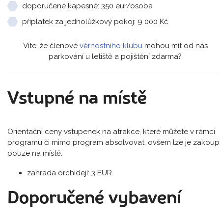
doporučené kapesné: 350 eur/osoba
příplatek za jednolůžkový pokoj: 9 000 Kč
Víte, že členové
věrnostního klubu
mohou mít od nás
parkování u letiště a pojištění zdarma?
Vstupné na místě
Orientační ceny vstupenek na atrakce, které můžete v rámci
programu či mimo program absolvovat, ovšem lze je zakoupi
pouze na místě.
zahrada orchidejí: 3 EUR
Doporučené vybavení