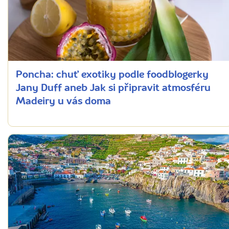
Poncha: chuť exotiky podle foodblogerky
Jany Duff aneb Jak si připravit atmosféru
Madeiry u vás doma