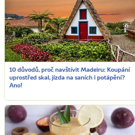
10 důvodů, proč navštívit Madeiru: Koupání
uprostřed skal, jízda na saních i potápění?
Ano!