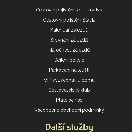
Cestovní pojištění Kooperativa
Cestovní pojištění Slavia
Kalendář zájezdů
Srovnání zájezdů
Náročnost zájezdů
Sdílení pokoje
Parkování na letišti
VIP vyzvednutí u domu
Cestovatelský klub
Ptáte se nás
Všeobecné obchodní podmínky
Další služby