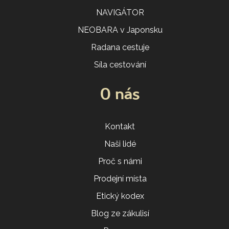
NAVIGÁTOR
NEOBARA v Japonsku
Radana cestuje
Síla cestování
O nás
Kontakt
Naši lidé
Proč s námi
Prodejní místa
Etický kodex
Blog ze zákulisí