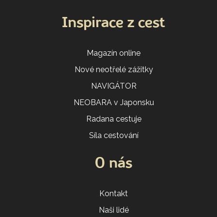
Inspirace z cest
Magazín online
Nové neotřelé zážitky
NAVIGÁTOR
NEOBARA v Japonsku
Radana cestuje
Síla cestování
O nás
Kontakt
Naši lidé