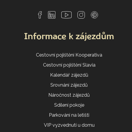
Informace k zájezdům
Cestovní pojištění Kooperativa
Cestovní pojištění Slavia
Kalendář zájezdů
Srovnání zájezdů
Náročnost zájezdů
Sdílení pokoje
Parkování na letišti
VIP vyzvednutí u domu