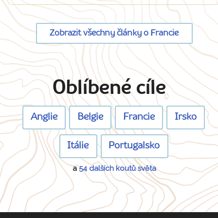
Zobrazit všechny články o Francie
Oblíbené cíle
Anglie
Belgie
Francie
Irsko
Itálie
Portugalsko
a
54 dalších koutů světa