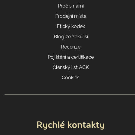
Proč s námi
Prodejní místa
Etický kodex
Blog ze zákulisí
Recenze
Pojištění a certifikace
Členský list ACK
Cookies
Rychlé kontakty