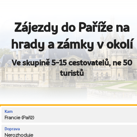
Zájezdy do Paříže na
hrady a zámky v okolí
Ve skupině 5-15 cestovatelů, ne 50
turistů
Kam
Francie (Paříž)
Doprava
Nerozhoduje