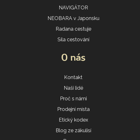
NAVIGÁTOR
NEOBARA v Japonsku
Radana cestuje
Síla cestování
O nás
Kontakt
Naši lidé
Proč s námi
Prodejní místa
Etický kodex
Blog ze zákulisí