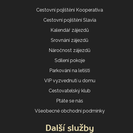
Cestovní pojištění Kooperativa
Cestovní pojištění Slavia
Kalendář zájezdů
Srovnání zájezdů
Náročnost zájezdů
Sdílení pokoje
Parkování na letišti
VIP vyzvednutí u domu
Cestovatelský klub
Ptáte se nás
Všeobecné obchodní podmínky
Další služby