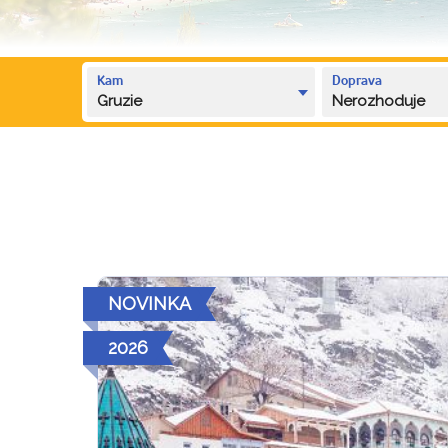
Kam
Doprava
Gruzie
Nerozhoduje
NOVINKA
2026