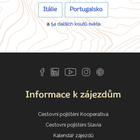
Itálie
Portugalsko
a
54 dalších koutů světa
Informace k zájezdům
Cestovní pojištění Kooperativa
Cestovní pojištění Slavia
Kalendář zájezdů