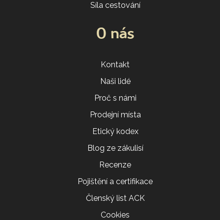
Síla cestování
O nás
Kontakt
Naši lidé
Proč s námi
Prodejní místa
Etický kodex
Blog ze zákulisí
Recenze
Pojištění a certifikace
Členský list ACK
Cookies