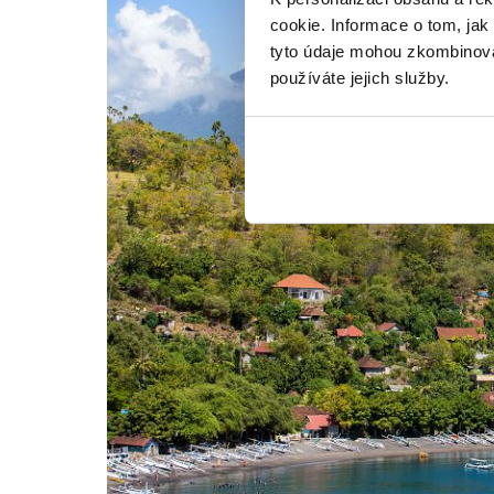
cookie. Informace o tom, jak
tyto údaje mohou zkombinovat
používáte jejich služby.